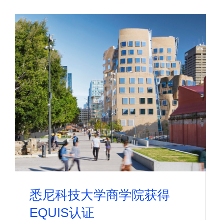
悉尼科技大学商学院获得
EQUIS认证