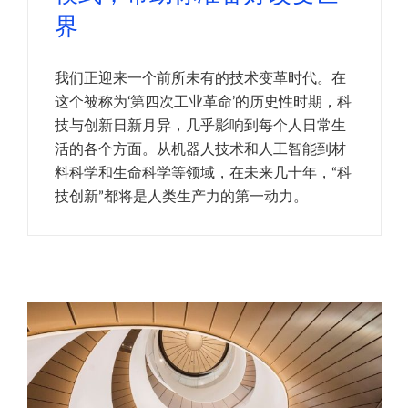
界
我们正迎来一个前所未有的技术变革时代。在
这个被称为‘第四次工业革命’的历史性时期，科
技与创新日新月异，几乎影响到每个人日常生
活的各个方面。从机器人技术和人工智能到材
料科学和生命科学等领域，在未来几十年，“科
技创新”都将是人类生产力的第一动力。