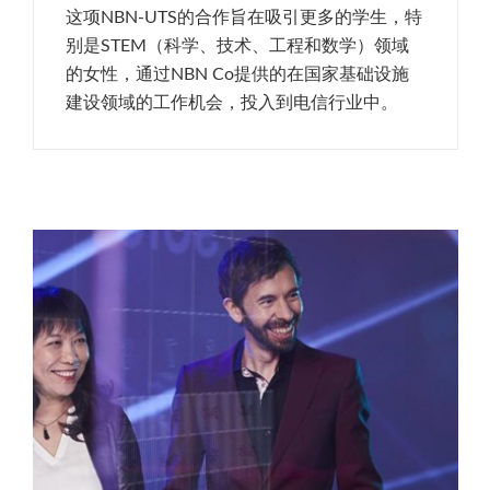
这项NBN-UTS的合作旨在吸引更多的学生，特
别是STEM（科学、技术、工程和数学）领域
的女性，通过NBN Co提供的在国家基础设施
建设领域的工作机会，投入到电信行业中。