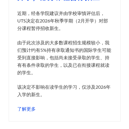
近期，经各学院建议并由学校审慎评估后，
UTS决定在2026年秋季学期（2月开学）对部
分课程暂停招收新生。
由于此次涉及的大多数课程招生规模较小，我
们预计约有5%持有录取通知书的国际学生可能
受到直接影响，包括尚未接受录取的学生、持
有有条件录取的学生，以及已在衔接课程就读
的学生。
该决定不影响在读学生的学习，仅涉及2026年
入学的新生。
了解更多