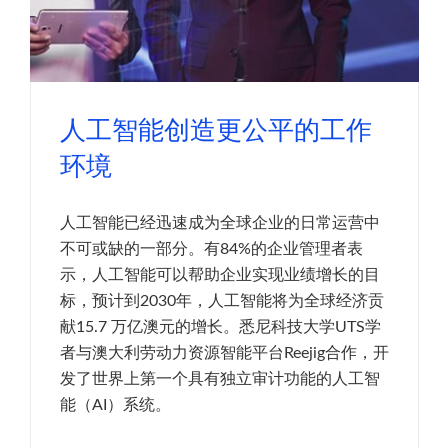
人工智能创造更公平的工作
环境
人工智能已经迅速成为全球企业的日常运营中
不可或缺的一部分。有84%的企业管理者表
示，人工智能可以帮助企业实现业绩增长的目
标，预计到2030年，人工智能将为全球经济贡
献15.7 万亿澳元的增长。悉尼科技大学UTS学
者与澳大利劳动力资源智能平台Reejig合作，开
发了世界上第一个具有独立审计功能的人工智
能（AI）系统。