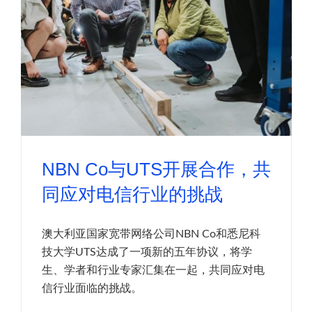
NBN Co与UTS开展合作，共
同应对电信行业的挑战
澳大利亚国家宽带网络公司NBN Co和悉尼科
技大学UTS达成了一项新的五年协议，将学
生、学者和行业专家汇集在一起，共同应对电
信行业面临的挑战。