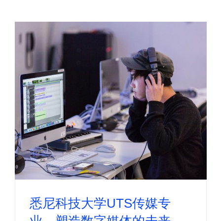
悉尼科技大学UTS传媒专