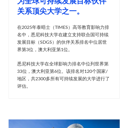
为全球可持续发展目标伙伴
关系顶尖大学之一。
在2025年泰晤士（TIMES）高等教育影响力排
名中，悉尼科技大学在建立支持联合国可持续
发展目标（SDGS）的伙伴关系排名中位居世
界第3位，澳大利亚第1位。
悉尼科技大学在全球影响力排名中位列世界第
33位，澳大利亚第6位。该排名对120个国家/
地区，共2300多所有可持续发展的大学进行了
评估。