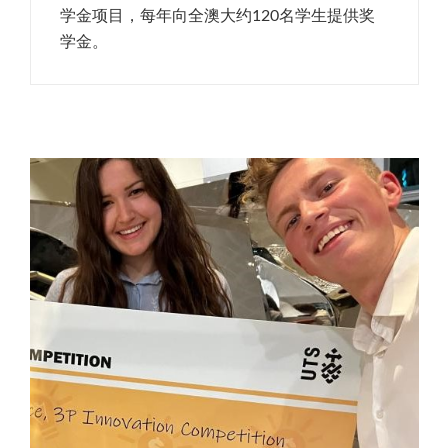
学金项目，每年向全澳大约120名学生提供奖
学金。