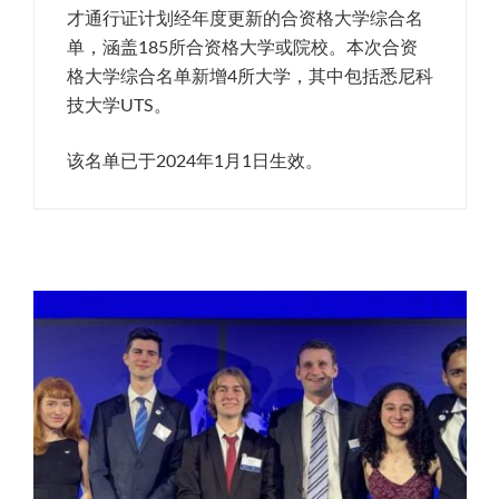
才通行证计划经年度更新的合资格大学综合名
单，涵盖185所合资格大学或院校。本次合资
格大学综合名单新增4所大学，其中包括悉尼科
技大学UTS。
该名单已于2024年1月1日生效。