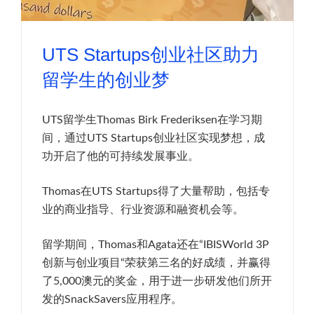
UTS Startups创业社区助力
留学生的创业梦
UTS留学生Thomas Birk Frederiksen在学习期
间，通过UTS Startups创业社区实现梦想，成
功开启了他的可持续发展事业。
Thomas在UTS Startups得了大量帮助，包括专
业的商业指导、行业资源和融资机会等。
留学期间，Thomas和Agata还在“IBISWorld 3P
创新与创业项目“荣获第三名的好成绩，并赢得
了5,000澳元的奖金，用于进一步研发他们所开
发的SnackSavers应用程序。