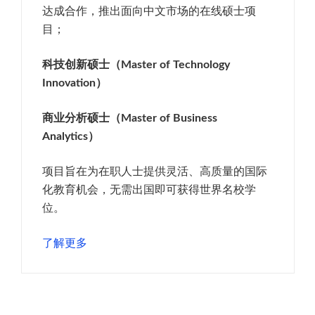
达成合作，推出面向中文市场的在线硕士项
目；
科技创新硕士（Master of Technology
Innovation
）
商业分析硕士（Master of Business
Analytics
）
项目旨在为在职人士提供灵活、高质量的国际
化教育机会，无需出国即可获得世界名校学
位。
了解更多