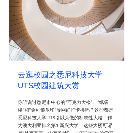
云逛校园之悉尼科技大学
UTS校园建筑大赏
你听说过悉尼市中心的“巧克力大楼”、“纸袋
楼”和“金刚狼爪印”等网红打卡楼吗？这些都是
悉尼科技大学UTS引以为傲的标志性大楼！作
为澳大利亚排名第1 新兴大学，这些大楼可谓