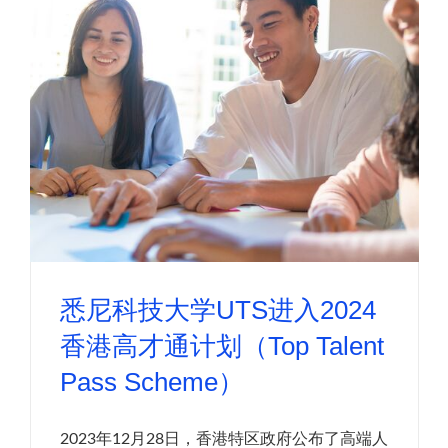
悉尼科技大学UTS进入2024
香港高才通计划（Top Talent
Pass Scheme）
2023年12月28日，香港特区政府公布了高端人