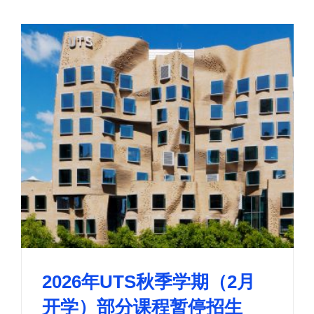
2026年UTS秋季学期（2月
开学）部分课程暂停招生