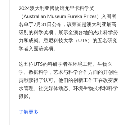
2024澳大利亚博物馆尤里卡科学奖
（Australian Museum Eureka Prizes）入围者
名单于7月31日公布，该荣誉是澳大利亚最高
级别的科学奖项，展示全澳各地的杰出科学努
力和成就。悉尼科技大学（UTS）的五名研究
学者入围该奖项。
这五位UTS的科研学者在环境工程、生物医
学、数据科学，艺术与科学合作方面的开创性
贡献获得了认可。他们的创新工作正在改变废
水管理、社交媒体动态、环境生物技术和科学
摄影。
了解更多