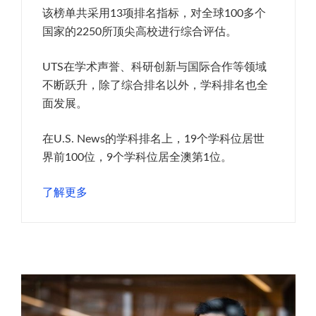
该榜单共采用13项排名指标，对全球100多个
国家的2250所顶尖高校进行综合评估。
UTS在学术声誉、科研创新与国际合作等领域
不断跃升，除了综合排名以外，学科排名也全
面发展。
在U.S. News的学科排名上，19个学科位居世
界前100位，9个学科位居全澳第1位。
了解更多