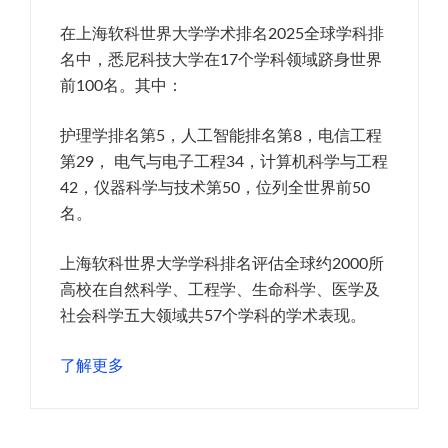
在上海软科世界大学学术排名2025全球学科排
名中，悉尼科技大学在17个学科领域跻身世界
前100名。其中：
护理学排名第5，人工智能排名第8，电信工程
第29， 电气与电子工程34，计算机科学与工程
42，仪器科学与技术第50，位列全世界前50
名。
上海软科世界大学学科排名评估全球约2000所
高校在自然科学、工程学、生命科学、医学及
社会科学五大领域共57个学科的学术表现。
了解更多