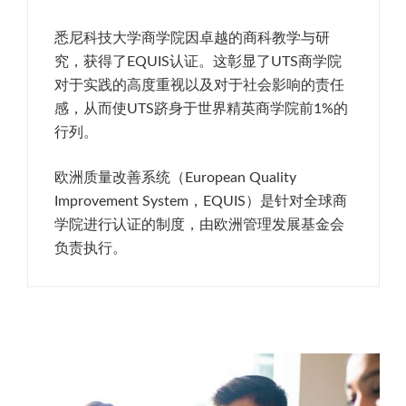
悉尼科技大学商学院因卓越的商科教学与研
究，获得了EQUIS认证。这彰显了UTS商学院
对于实践的高度重视以及对于社会影响的责任
感，从而使UTS跻身于世界精英商学院前1%的
行列。
欧洲质量改善系统（European Quality
Improvement System，EQUIS）是针对全球商
学院进行认证的制度，由欧洲管理发展基金会
负责执行。