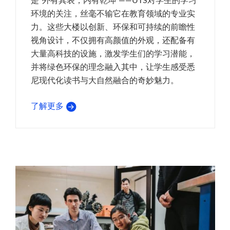
是“外有其表，内有乾坤”——UTS对学生的学习
环境的关注，丝毫不输它在教育领域的专业实
力。这些大楼以创新、环保和可持续的前瞻性
视角设计，不仅拥有高颜值的外观，还配备有
大量高科技的设施，激发学生们的学习潜能，
并将绿色环保的理念融入其中，让学生感受悉
尼现代化读书与大自然融合的奇妙魅力。
了解更多