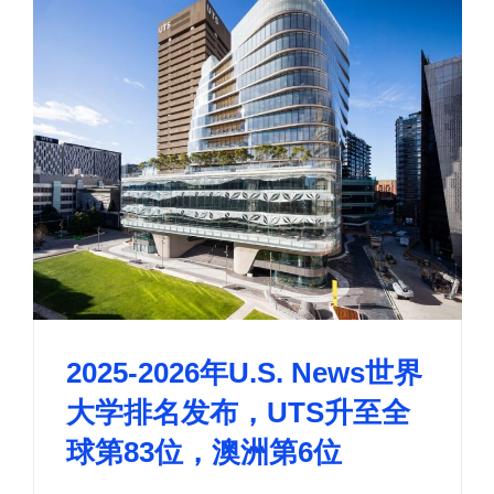
2025-2026年U.S. News世界
大学排名发布，UTS升至全
球第83位，澳洲第6位