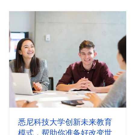
悉尼科技大学创新未来教育
模式，帮助你准备好改变世