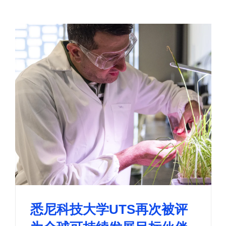
悉尼科技大学UTS再次被评