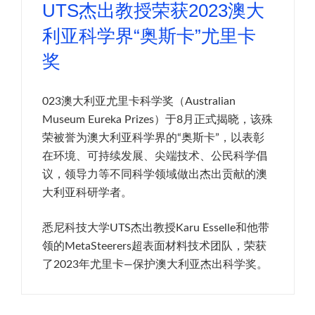
UTS杰出教授荣获2023澳大
利亚科学界“奥斯卡”尤里卡
奖
023澳大利亚尤里卡科学奖（Australian
Museum Eureka Prizes）于8月正式揭晓，该殊
荣被誉为澳大利亚科学界的“奥斯卡”，以表彰
在环境、可持续发展、尖端技术、公民科学倡
议，领导力等不同科学领域做出杰出贡献的澳
大利亚科研学者。
悉尼科技大学UTS杰出教授Karu Esselle和他带
领的MetaSteerers超表面材料技术团队，荣获
了2023年尤里卡—保护澳大利亚杰出科学奖。