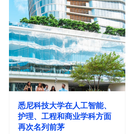
悉尼科技大学在人工智能、
护理、工程和商业学科方面
再次名列前茅