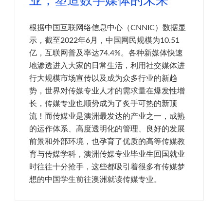
业，塑造数字媒体的未来
根据中国互联网络信息中心（CNNIC）数据显
示，截至2022年6月，中国网民规模为10.51
亿，互联网普及率达74.4%。各种新媒体快速
地渗透进入大家的日常生活，利用社交媒体进
行大规模市场宣传以及成为众多行业的新趋
势，世界对传媒专业人才的需求量在爆发性增
长，传媒专业也顺势成为了炙手可热的新顶
流！而传媒业是澳洲最发达的产业之一，成熟
的运作体系、高度透明化的管理、良好的发展
前景和外部环境，也孕育了优质的高等传媒教
育与传媒学科，澳洲传媒专业毕业生回国就业
时往往十分抢手，这些都吸引着很多有传媒梦
想的中国学生前往澳洲就读传媒专业。