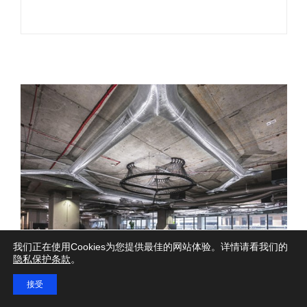
我们正在使用Cookies为您提供最佳的网站体验。详情请看我们的
隐私保护条款
。
接受
联系
代理