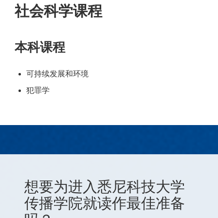
社会科学
课程
本科课程
可持续发展和环境
犯罪学
想要为进入悉尼科技大学
传播学院就读作最佳准备