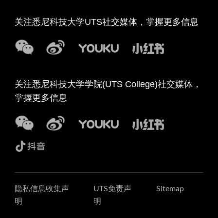
关注悉尼科技大学UTS社交媒体，掌握更多信息
关注悉尼科技大学学院(UTS College)社交媒体，
掌握更多信息
隐私信息收集声
UTS免责声
Sitemap
明
明