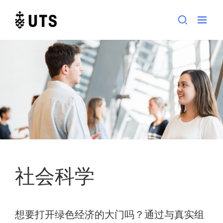
Skip
to
content
社会科学
想要打开绿色经济的大门吗？通过与真实组