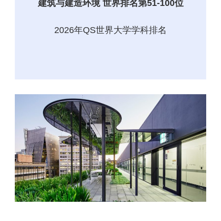
建筑与建造环境 世界排名第51-100位
2026年QS世界大学学科排名