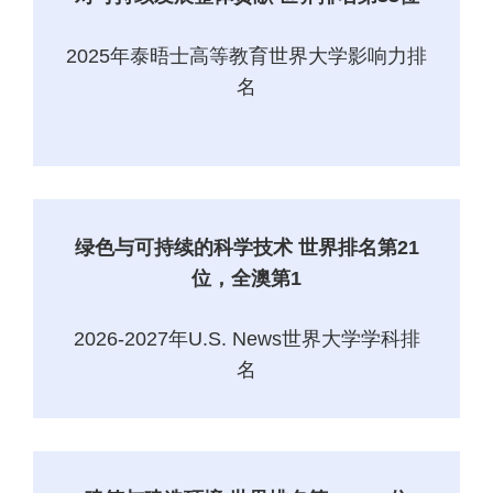
2025年泰晤士高等教育世界大学影响力排
名
绿色与可持续的科学技术 世界排名第21
位，全澳第1
2026-2027年U.S. News世界大学学科排
名