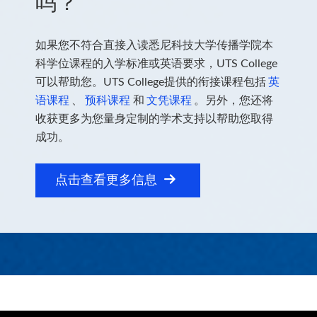
吗？
如果您不符合直接入读悉尼科技大学传播学院本
科学位课程的入学标准或英语要求，UTS College
可以帮助您。UTS College提供的衔接课程包括
英
语课程
、
预科课程
和
文凭课程
。另外，您还将
收获更多为您量身定制的学术支持以帮助您取得
成功。
点击查看更多信息