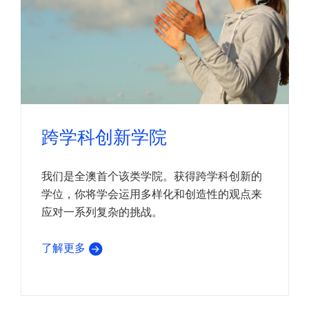
跨学科创新学院
我们是全澳首个该类学院。获得跨学科创新的
学位，你将学会运用多样化和创造性的观点来
应对一系列复杂的挑战。
了解更多