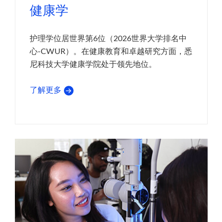
健康学
护理学位居世界第6位（2026世界大学排名中
心-CWUR）。在健康教育和卓越研究方面，悉
尼科技大学健康学院处于领先地位。
了解更多