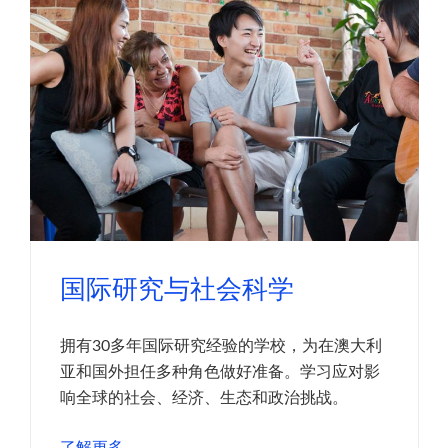
国际研究与社会科学
拥有30多年国际研究经验的学校，为在澳大利
亚和国外担任多种角色做好准备。学习应对影
响全球的社会、经济、生态和政治挑战。