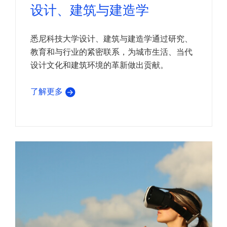
设计、建筑与建造学
悉尼科技大学设计、建筑与建造学通过研究、
教育和与行业的紧密联系，为城市生活、当代
设计文化和建筑环境的革新做出贡献。
了解更多