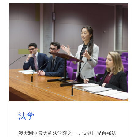
法学
澳大利亚最大的法学院之一，位列世界百强法