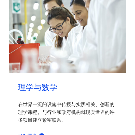
理学与数学
在世界一流的设施中传授与实践相关、创新的
理学课程。与行业和政府机构就现实世界的许
多项目建立紧密联系。