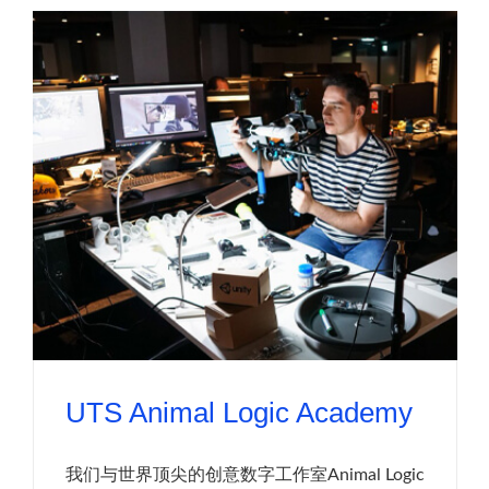
UTS Animal Logic Academy
我们与世界顶尖的创意数字工作室Animal Logic