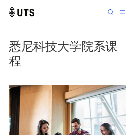
Skip
to
content
悉尼科技大学院系课
程