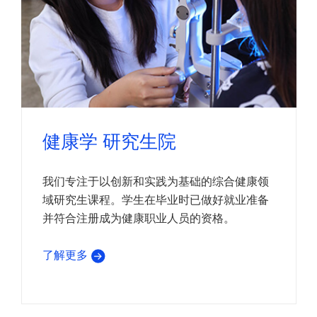
健康学 研究生院
我们专注于以创新和实践为基础的综合健康领
域研究生课程。学生在毕业时已做好就业准备
并符合注册成为健康职业人员的资格。
了解更多