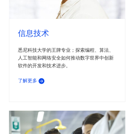
信息技术
悉尼科技大学的王牌专业；探索编程、算法、
人工智能和网络安全如何推动数字世界中创新
软件的开发和技术进步。
了解更多