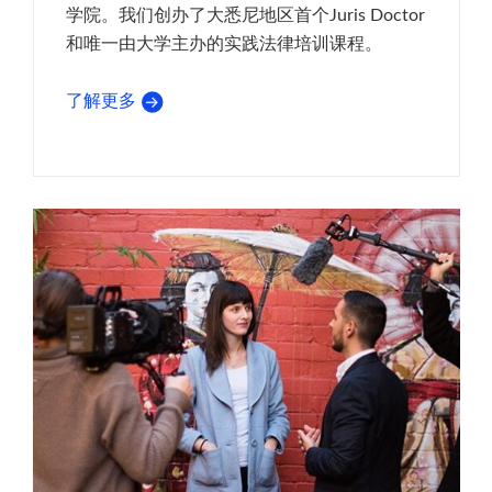
学院。我们创办了大悉尼地区首个Juris Doctor
和唯一由大学主办的实践法律培训课程。
了解更多