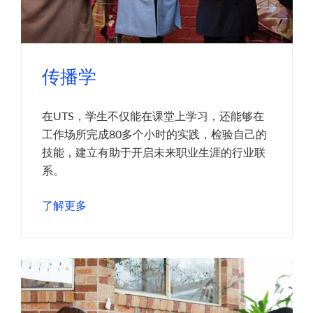
传播学
在UTS，学生不仅能在课堂上学习，还能够在
工作场所完成80多个小时的实践，检验自己的
技能，建立有助于开启未来职业生涯的行业联
系。
了解更多