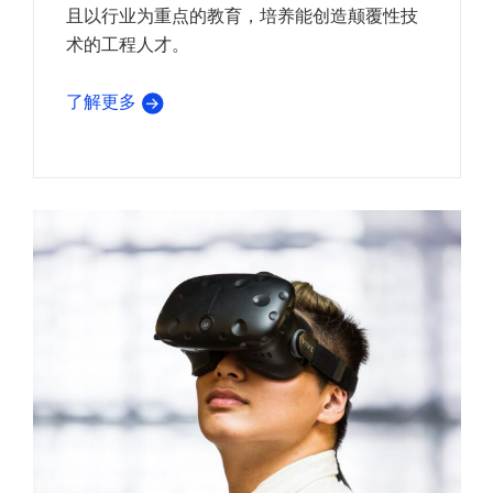
且以行业为重点的教育，培养能创造颠覆性技
术的工程人才。
了解更多