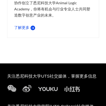
协作创立了悉尼科技大学Animal Logic
Academy，你将有机会与行业专业人士共同塑
造数字创意产业的未来。
了解更多
关注悉尼科技大学UTS社交媒体，掌握更多信息