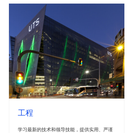
工程
学习最新的技术和领导技能，提供实用、严谨