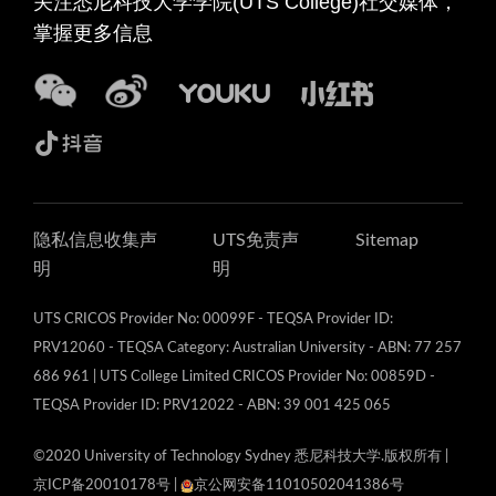
关注悉尼科技大学学院(UTS College)社交媒体，
掌握更多信息
隐私信息收集声
UTS免责声
Sitemap
明
明
UTS CRICOS Provider No: 00099F - TEQSA Provider ID:
PRV12060 - TEQSA Category: Australian University - ABN: 77 257
686 961 | UTS College Limited CRICOS Provider No: 00859D -
TEQSA Provider ID: PRV12022 - ABN: 39 001 425 065
©2020 University of Technology Sydney 悉尼科技大学.版权所有
|
京ICP备20010178号
|
京公网安备11010502041386号