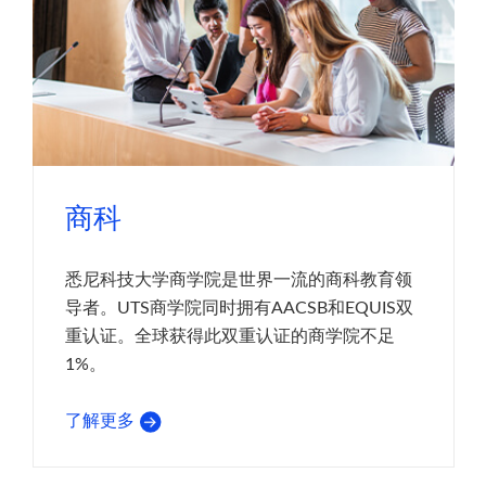
商科
悉尼科技大学商学院是世界一流的商科教育领
导者。UTS商学院同时拥有AACSB和EQUIS双
重认证。全球获得此双重认证的商学院不足
1%。
了解更多