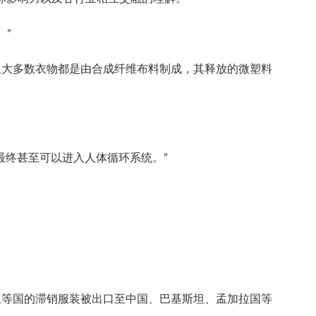
。”
且大多数衣物都是由合成纤维布料制成，其释放的微塑料
最终甚至可以进入人体循环系统。”
亚等国的滞销服装被出口至中国、巴基斯坦、孟加拉国等