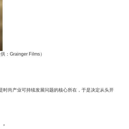
ainger Films）
产量是时尚产业可持续发展问题的核心所在，于是决定从头开
。”