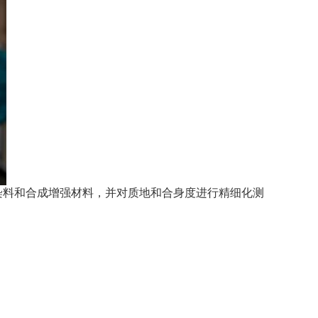
加染料和合成增强材料，并对质地和合身度进行精细化测