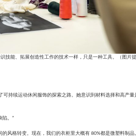
支撑知识技能、拓展创造性工作的技术一样，只是一种工具。（图片提供：Gr
时，踏上了可持续运动休闲服饰的探索之路。她意识到材料选择和高
缺陷。”
的风格转变。现在，我们的衣柜里大概有 80%都是微塑料制品