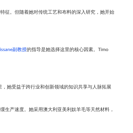
气性特征。但随着她对传统工艺和布料的深入研究，她开始
Rissane副教授
的指导是她选择这里的核心因素。Timo
里，她受益于跨行业和创新领域的知识共享与人脉拓展
式减缓生产速度。她采用澳大利亚美利奴羊毛等天然材料，