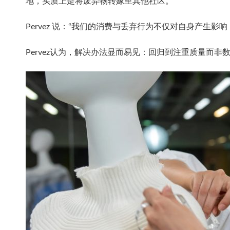
地，实质上是将废弃物转嫁至其他社区。
Pervez 说：“我们的消费与丢弃行为不仅对自身产生影
Pervez认为，解决办法显而易见：回归到注重质量而