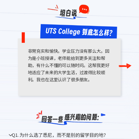
非常充实和愉快。学业压力没有那么大。因
为是小班授课，老师能给到更多关注和帮
助，有什么不懂的可以随时问。这帮我更好
地适应了未来的大学生活，过渡得比较顺
利。我也在这里认识了很多朋友。
Q1. 为什么选了悉尼，而不是别的留学目的地？