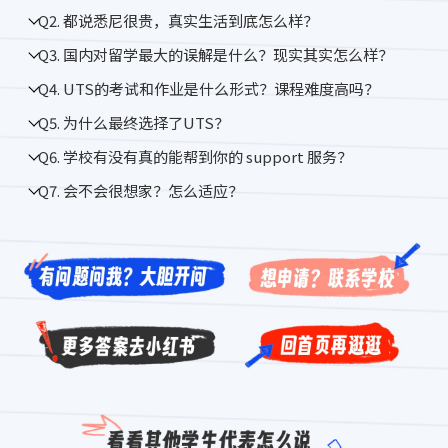
Q2. 都说悉尼很贵，真实生活到底怎么样？
Q3. 国内对留学最大的误解是什么？现实其实怎么样？
Q4. UTS的考试和作业是什么形式？课程难度高吗？
Q5. 为什么最终选择了UTS？
Q6. 学校有没有真的能帮到你的 support 服务？
Q7. 会不会很想家？怎么适应？