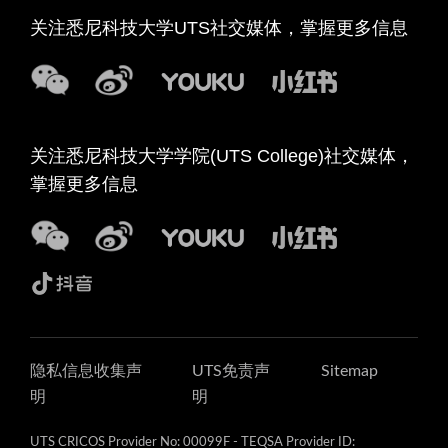
关注悉尼科技大学UTS社交媒体，掌握更多信息
关注悉尼科技大学学院(UTS College)社交媒体，
掌握更多信息
隐私信息收集声
UTS免责声
Sitemap
明
明
UTS CRICOS Provider No: 00099F - TEQSA Provider ID: