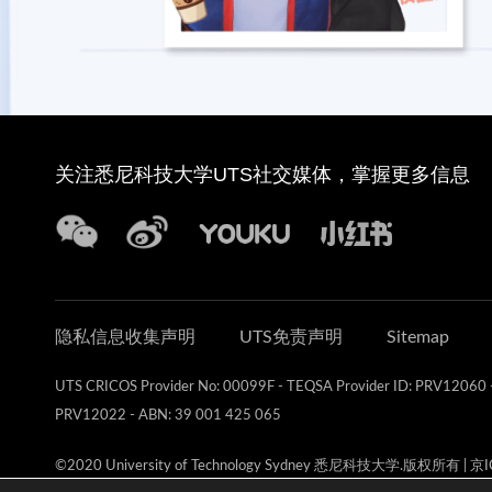
关注悉尼科技大学UTS社交媒体，掌握更多信息
隐私信息收集声明
UTS免责声明
Sitemap
UTS CRICOS Provider No: 00099F - TEQSA Provider ID: PRV12060 - 
PRV12022 - ABN: 39 001 425 065
©2020 University of Technology Sydney 悉尼科技大学.版权所有
|
京I