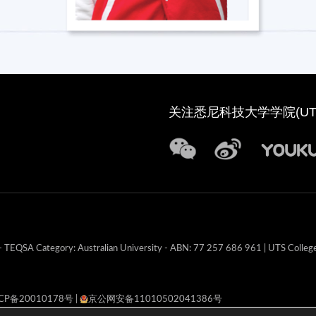
关注悉尼科技大学学院(UTS
TEQSA Category: Australian University - ABN: 77 257 686 961 | UTS Colleg
CP备20010178号
|
京公网安备11010502041386号