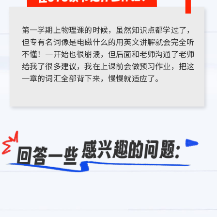
第一学期上物理课的时候，虽然知识点都学过了，
但专有名词像是电磁什么的用英文讲解就会完全听
不懂！一开始也很崩溃，但后面和老师沟通了老师
给我了很多建议，我在上课前会做预习作业，把这
一章的词汇全部背下来，慢慢就适应了。