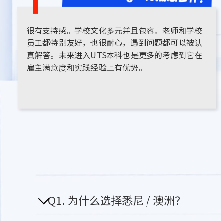
很有支持感。学校文化多元并且包容。老师和学校
员工都特别友好，也很耐心，遇到问题都可以被认
真解答。未来进入UTS本科也是更多的考虑到它在
雇主满意度和实践经验上有优势。
Q1. 为什么选择悉尼 / 澳洲？