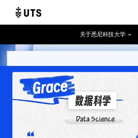
关于悉尼科技大学
Skip
to
content