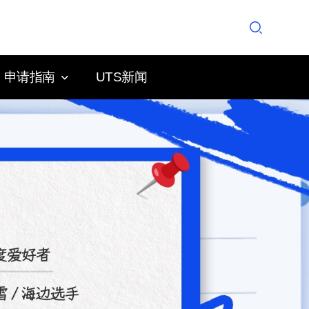
申请指南
UTS新闻