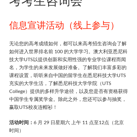
考考生咨询会
信息宣讲活动（线上参与）
无论您的高考成绩如何，都可以来高考招生咨询会了解
如何进入世界排名前 100 的大学学习。澳大利亚悉尼科
技大学UTS以提供创新和实用性强的专业学位课程而闻
名，为学生的未来发展做好准备。了解我们丰富多彩的
课程设置，听听来自中国的留学生在悉尼科技大学UTS
充实的大学生活，了解悉尼科技大学学院（UTS
College）提供的多样升学途径，以及您是否有资格获得
中国学生专属奖学金。除此之外，您还可以参与抽奖，
赢取UTS校友连帽衫！
活动时间：
6 月 29 日星期六 上午 11 点至12点（北京
时间）