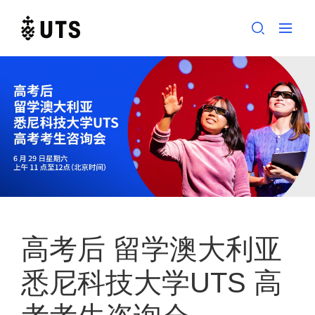
Skip
to
content
高考后 留学澳大利亚
悉尼科技大学UTS 高