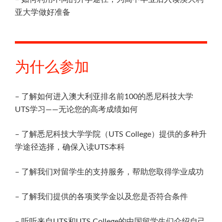
亚大学做好准备
为什么参加
– 了解如何进入澳大利亚排名前100的悉尼科技大学
UTS学习——无论您的高考成绩如何
– 了解悉尼科技大学学院（UTS College）提供的多种升
学途径选择，确保入读UTS本科
– 了解我们对留学生的支持服务，帮助您取得学业成功
– 了解我们提供的各项奖学金以及您是否符合条件
– 听听来自UTS和UTS College的中国留学生们介绍自己