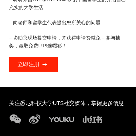
充实的大学生活
– 向老师和留学生代表提出您所关心的问题
– 协助您现场提交申请，并获得申请费减免 – 参与抽
奖，赢取免费UTS连帽衫！
立
立即注册
即
注
册
关注悉尼科技大学UTS社交媒体，掌握更多信息