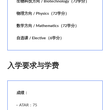
生物科技方向 / Biotechnology（72学分）
物理方向 / Physics（72学分）
数学方向 / Mathematics（72学分）
自选课 / Elective（6学分）
入学要求与学费
成绩：
·
ATAR：75