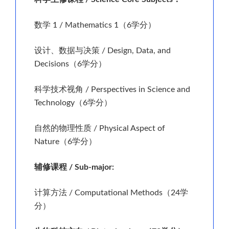
数学 1 / Mathematics 1（6学分）
设计、数据与决策 / Design, Data, and
Decisions（6学分）
科学技术视角 / Perspectives in Science and
Technology（6学分）
自然的物理性质 / Physical Aspect of
Nature（6学分）
辅修课程 / Sub-major:
计算方法 / Computational Methods（24学
分）