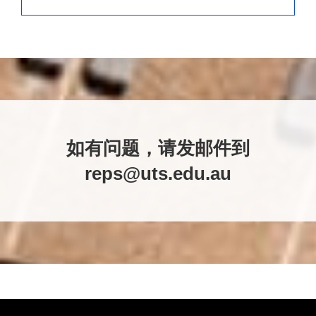
如有问题，请发邮件到
reps@uts.edu.au