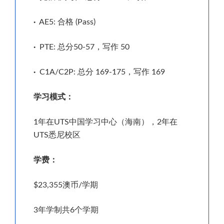
·
AE5: 合格 (Pass)
·
PTE: 总分50-57，写作 50
·
C1A/C2P: 总分 169-175，写作 169
学习模式：
1年在UTS中国学习中心（海南），2年在
UTS悉尼校区
学费：
$23,355澳币/学期
3年学制共6个学期