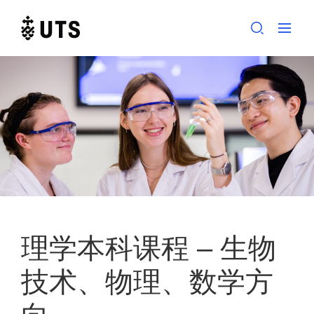
Skip
to
content
理学本科课程 – 生物
技术、物理、数学方