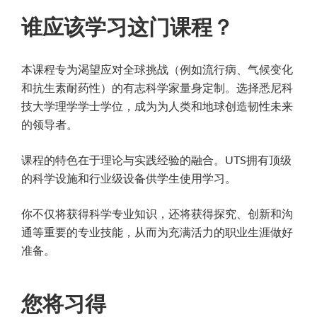
谁应该学习这门课程？
本课程专为渴望应对全球挑战（例如流行病、气候变化
和抗生素耐药性）的有志科学家量身定制。选择悉尼科
技大学理学学士学位，成为为人类和地球创造韧性未来
的领导者。
课程的特色在于理论与实践经验的融合。UTS拥有顶级
的科学设施和行业级设备供学生使用学习。
你不仅将获得科学专业知识，还将获得探究、创新和沟
通等重要的专业技能，从而为充满活力的职业生涯做好
准备。
您将习得